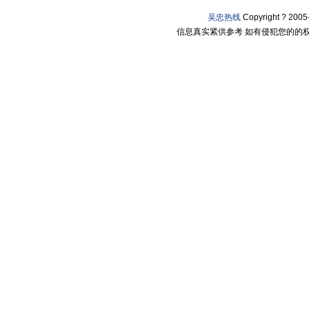
吴忠热线
Copyright ? 20
信息真实紧供参考 如有侵犯您的的